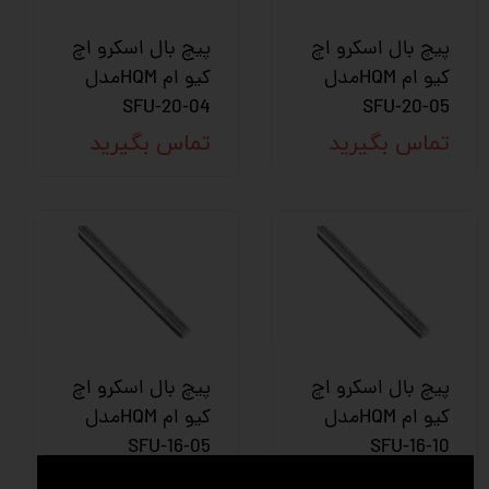
پیچ بال اسکرو اچ
پیچ بال اسکرو اچ
کیو ام HQMمدل
کیو ام HQMمدل
SFU-20-04
SFU-20-05
تماس بگیرید
تماس بگیرید
پیچ بال اسکرو اچ
پیچ بال اسکرو اچ
کیو ام HQMمدل
کیو ام HQMمدل
SFU-16-05
SFU-16-10
تماس بگیرید
تماس بگیرید