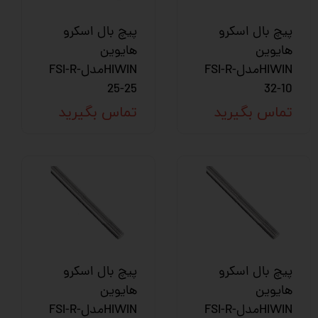
پیچ بال اسکرو
پیچ بال اسکرو
هایوین
هایوین
HIWINمدلFSI-R-
HIWINمدلFSI-R-
25-25
32-10
تماس بگیرید
تماس بگیرید
پیچ بال اسکرو
پیچ بال اسکرو
هایوین
هایوین
HIWINمدلFSI-R-
HIWINمدلFSI-R-