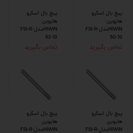
پیچ بال اسکرو
پیچ بال اسکرو
هایوین
هایوین
HIWINمدلFSI-R-
HIWINمدلFSI-R-
63-10
50-10
تماس بگیرید
تماس بگیرید
پیچ بال اسکرو
پیچ بال اسکرو
هایوین
هایوین
HIWINمدلFSI-R-
HIWINمدلFSI-R-