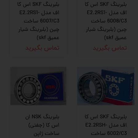
بلبرینگ SKF اس کا
بلبرینگ SKF اس کا
اف مدل E2.2RS1-
اف مدل E2.2RS1-
6008/C3 ساخت
6007/C3 ساخت
چین (بلبرینگ شیار
چین (بلبرینگ شیار
عمیق skf)
عمیق skf)
تماس بگیرید
تماس بگیرید
بلبرینگ SKF اس کا
بلبرینگ NSK ان
اف مدل E2.2RSH-
اس کا (جفتی)
6002/C3 ساخت
ساخت ژاپن