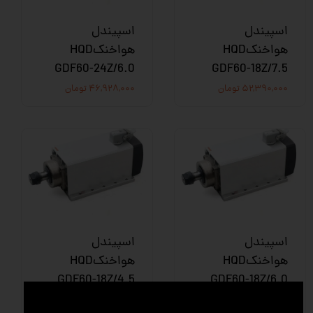
اسپیندل
اسپیندل
هواخنکHQD
هواخنکHQD
GDF60-24Z/6.0
GDF60-18Z/7.5
۵۲,۳۹۰,۰۰۰ تومان
۴۶,۹۲۸,۰۰۰ تومان
اسپیندل
اسپیندل
هواخنکHQD
هواخنکHQD
GDF60-18Z/4.5
GDF60-18Z/6.0
۳۱,۶۳۳,۰۰۰ تومان
۴۲,۲۵۰,۰۰۰ تومان