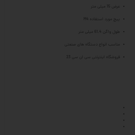
عرض 15 میلی متر
پیچ مورد استفاده M4
طول واگن 61.4 میلی متر
مناسب انواع دستگاه های صنعتی
فروشگاه اینترنتی سی ان سی 23