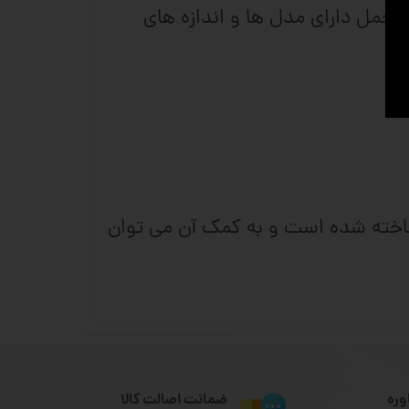
 تحمل دارای مدل ها و اندازه های
ریل و واگن ساخته شده است و به کمک آن می توان
وره
ضمانت اصالت کالا