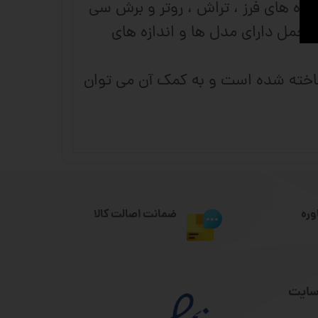
در محور دستگاه های CNC مختلف از جمله دستگاه های فرز ، تراش ، روتر و برش سی
 تحمل دارای مدل ها و اندازه های
ریل و واگن ساخته شده است و به کمک آن می توان
وره
ضمانت اصالت کالا
سایت