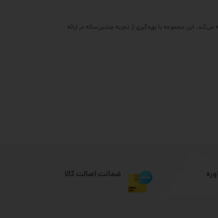
ا با ضمانت اصالت و کیفیت عرضه می‌کند. این مجموعه با بهره‌گیری از تجربه چندین‌ساله در ارائه
وره
ضمانت اصالت کالا