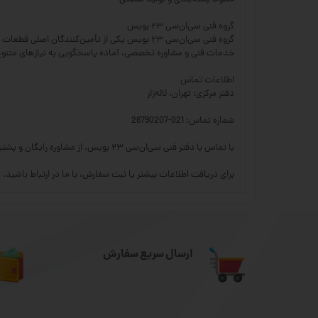
گروه فنی سی‌ان‌سی ۲۳ بویس
خدمات فنی و مشاوره تخصصی، آماده پاسخگویی به نیازهای متن
اطلاعات تماس
دفتر مرکزی: تهران، لاله‌زار
شماره تماس: 021-26790207
با تماس با دفتر فنی سی‌ان‌سی ۲۳ بویس، از مشاوره رایگان و پشتیبانی تخصصی جهت انتخاب بهترین محصولات برند هایوین بهره‌مند شوید.
برای دریافت اطلاعات بیشتر یا ثبت سفارش، با ما در ارتباط باشید.
ارسال سریع سفارش