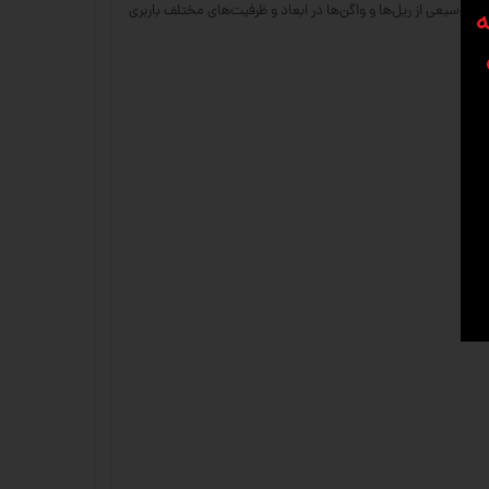
 وسیعی از ریل‌ها و واگن‌ها در ابعاد و ظرفیت‌های مختلف باربری
ه