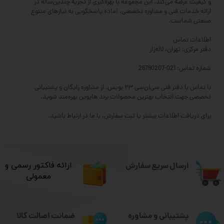
و کیفیت عرضه می‌کند. این مجموعه با بهره‌گیری از تجربه چندین‌ساله در
ارائه خدمات فنی و مشاوره تخصصی، آماده پاسخگویی به نیازهای متنوع
صنعتی شماست.
اطلاعات تماس
دفتر مرکزی: تهران، لاله‌زار
شماره تماس: 021-26790207
با تماس با دفتر فنی سی‌ان‌سی ۲۳ بویس، از مشاوره رایگان و پشتیبانی
تخصصی جهت انتخاب بهترین محصولات برند هایوین بهره‌مند شوید.
برای دریافت اطلاعات بیشتر یا ثبت سفارش، با ما در ارتباط باشید.
ارسال سریع سفارش
​ارائه فاکتور رسمی و
معمولی
ضمانت اصالت کالا
پشتیبانی و مشاوره