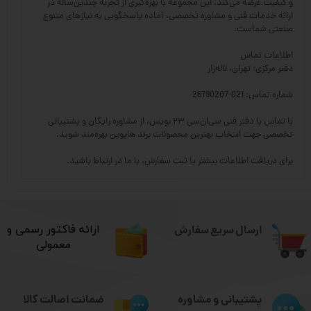
و کیفیت عرضه می‌کند. این مجموعه با بهره‌گیری از تجربه چندین‌ساله در
ارائه خدمات فنی و مشاوره تخصصی، آماده پاسخگویی به نیازهای متنوع
صنعتی شماست.
اطلاعات تماس
دفتر مرکزی: تهران، لاله‌زار
شماره تماس: 021-26790207
با تماس با دفتر فنی سی‌ان‌سی ۲۳ بویس، از مشاوره رایگان و پشتیبانی
تخصصی جهت انتخاب بهترین محصولات برند هایوین بهره‌مند شوید.
برای دریافت اطلاعات بیشتر یا ثبت سفارش، با ما در ارتباط باشید.
ارسال سریع سفارش
​ارائه فاکتور رسمی و
معمولی
ضمانت اصالت کالا
پشتیبانی و مشاوره