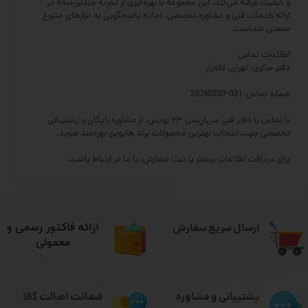
و کیفیت عرضه می‌کند. این مجموعه با بهره‌گیری از تجربه چندین‌ساله در
ارائه خدمات فنی و مشاوره تخصصی، آماده پاسخگویی به نیازهای متنوع
صنعتی شماست.
اطلاعات تماس
دفتر مرکزی: تهران، لاله‌زار
شماره تماس: 021-26790207
با تماس با دفتر فنی سی‌ان‌سی ۲۳ بویس، از مشاوره رایگان و پشتیبانی
تخصصی جهت انتخاب بهترین محصولات برند هایوین بهره‌مند شوید.
برای دریافت اطلاعات بیشتر یا ثبت سفارش، با ما در ارتباط باشید.
ارسال سریع سفارش
​ارائه فاکتور رسمی و
معمولی
ضمانت اصالت کالا
پشتیبانی و مشاوره