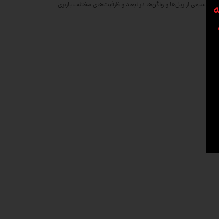
 وسیعی از ریل‌ها و واگن‌ها در ابعاد و ظرفیت‌های مختلف باربری
ه