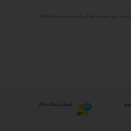
ا با ضمانت اصالت و کیفیت عرضه می‌کند. این مجموعه با بهره‌گیری از تجربه چندین‌ساله در ارائه
وره
ضمانت اصالت کالا