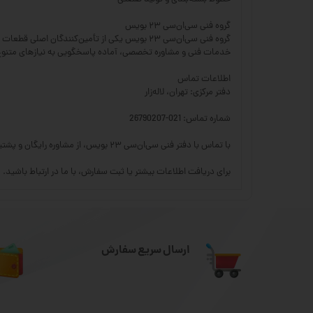
گروه فنی سی‌ان‌سی ۲۳ بویس
خدمات فنی و مشاوره تخصصی، آماده پاسخگویی به نیازهای متن
اطلاعات تماس
دفتر مرکزی: تهران، لاله‌زار
شماره تماس: 021-26790207
با تماس با دفتر فنی سی‌ان‌سی ۲۳ بویس، از مشاوره رایگان و پشتیبانی تخصصی جهت انتخاب بهترین محصولات برند هایوین بهره‌مند شوید.
برای دریافت اطلاعات بیشتر یا ثبت سفارش، با ما در ارتباط باشید.
ارسال سریع سفارش