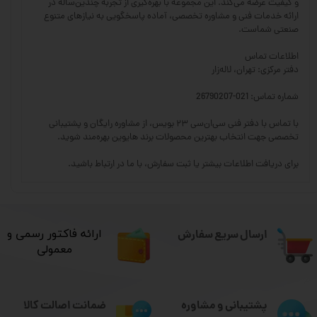
و کیفیت عرضه می‌کند. این مجموعه با بهره‌گیری از تجربه چندین‌ساله در
ارائه خدمات فنی و مشاوره تخصصی، آماده پاسخگویی به نیازهای متنوع
صنعتی شماست.
اطلاعات تماس
دفتر مرکزی: تهران، لاله‌زار
شماره تماس: 021-26790207
با تماس با دفتر فنی سی‌ان‌سی ۲۳ بویس، از مشاوره رایگان و پشتیبانی
تخصصی جهت انتخاب بهترین محصولات برند هایوین بهره‌مند شوید.
برای دریافت اطلاعات بیشتر یا ثبت سفارش، با ما در ارتباط باشید.
ارسال سریع سفارش
​ارائه فاکتور رسمی و
معمولی
ضمانت اصالت کالا
پشتیبانی و مشاوره