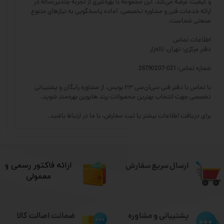
و کیفیت عرضه می‌کند. این مجموعه با بهره‌گیری از تجربه چندین‌ساله در
ارائه خدمات فنی و مشاوره تخصصی، آماده پاسخگویی به نیازهای متنوع
صنعتی شماست.
اطلاعات تماس
دفتر مرکزی: تهران، لاله‌زار
شماره تماس: 021-26790207
با تماس با دفتر فنی سی‌ان‌سی ۲۳ بویس، از مشاوره رایگان و پشتیبانی
تخصصی جهت انتخاب بهترین محصولات برند هایوین بهره‌مند شوید.
برای دریافت اطلاعات بیشتر یا ثبت سفارش، با ما در ارتباط باشید.
ارسال سریع سفارش
​ارائه فاکتور رسمی و
معمولی
ضمانت اصالت کالا
پشتیبانی و مشاوره