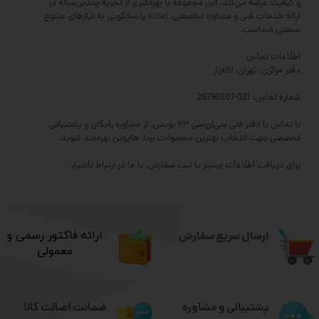
و کیفیت عرضه می‌کند. این مجموعه با بهره‌گیری از تجربه چندین‌ساله در
ارائه خدمات فنی و مشاوره تخصصی، آماده پاسخگویی به نیازهای متنوع
صنعتی شماست.
اطلاعات تماس
دفتر مرکزی: تهران، لاله‌زار
شماره تماس: 021-26790207
با تماس با دفتر فنی سی‌ان‌سی ۲۳ بویس، از مشاوره رایگان و پشتیبانی
تخصصی جهت انتخاب بهترین محصولات برند هایوین بهره‌مند شوید.
برای دریافت اطلاعات بیشتر یا ثبت سفارش، با ما در ارتباط باشید.
ارسال سریع سفارش
​ارائه فاکتور رسمی و
معمولی
ضمانت اصالت کالا
پشتیبانی و مشاوره