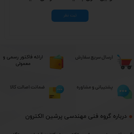
ثبت نظر
ارسال سریع سفارش
​ارائه فاکتور رسمی و
معمولی
ضمانت اصالت کالا
پشتیبانی و مشاوره
درباره گروه فنی مهندسی پرشین الکترون​​​​​​​