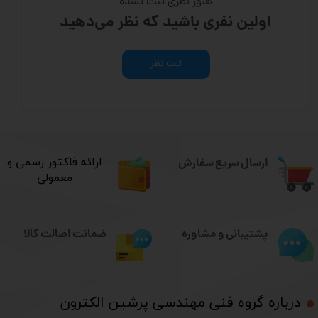
هنوز نظری ثبت نشده
اولین نفری باشید که نظر می‌دهید
ثبت نظر
ارسال سریع سفارش
​ارائه فاکتور رسمی و
معمولی
ضمانت اصالت کالا
پشتیبانی و مشاوره
درباره گروه فنی مهندسی پرشین الکترون​​​​​​​