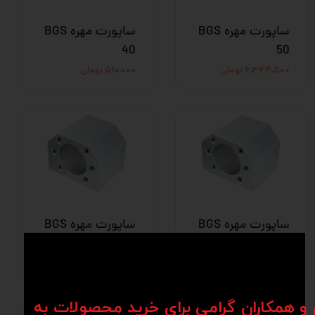
ساپورت مهره BGS
ساپورت مهره BGS
40
50
۶,۳۴۴,۵۰۰ تومان
۵۱۰,۰۰۰ تومان
ساپورت مهره BGS
ساپورت مهره BGS
25
32
۳۲۰,۰۰۰ تومان
۲۹۰,۰۰۰ تومان
ن و همکاران گرامی برای خرید محصولات به