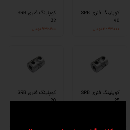
کوپلینگ فنری SRB
کوپلینگ فنری SRB
32
40
۲,۲۴۳,۰۰۰ تومان
۹۳۶,۲۰۰ تومان
کوپلینگ فنری SRB
کوپلینگ فنری SRB
20
25
۲,۲۴۳,۰۰۰ تومان
۸۱۵,۰۰۰ تومان