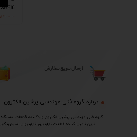
SHF16
۱۱۰,۰۰۰ تومان
ارسال سریع سفارش
درباره گروه فنی مهندسی پرشین الکترون​​​​​​​
ترین تامین کننده قطعات تابلو برق -تابلو روان -سیم و کابل 