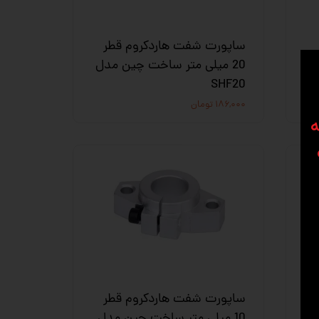
ساپورت شفت هاردکروم قطر
ل
20 میلی متر ساخت چین مدل
SHF20
۱۸۶,۰۰۰ تومان
ه
ساپورت شفت هاردکروم قطر
ل
10 میلی متر ساخت چین مدل