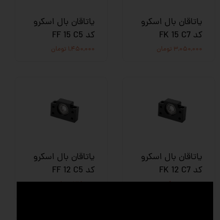
یاتاقان بال اسکرو
یاتاقان بال اسکرو
کد FK 15 C7
کد FF 15 C5
۳,۰۵۰,۰۰۰ تومان
۱,۴۵۰,۰۰۰ تومان
یاتاقان بال اسکرو
یاتاقان بال اسکرو
کد FK 12 C7
کد FF 12 C5
تماس بگیرید
۷۱۸,۰۰۰ تومان