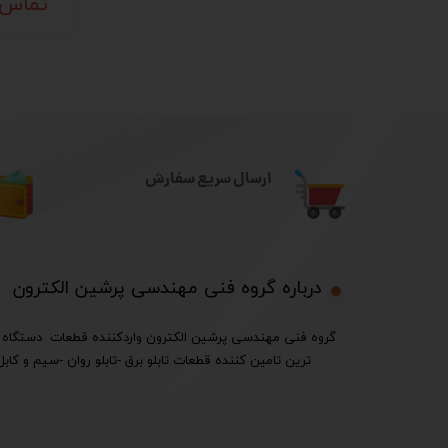
تماس 
ارسال سریع سفارش
درباره گروه فنی مهندسی پرشین الکترون​​​​​​​
ترین تامین کننده قطعات تابلو برق -تابلو روان -سیم و کابل 