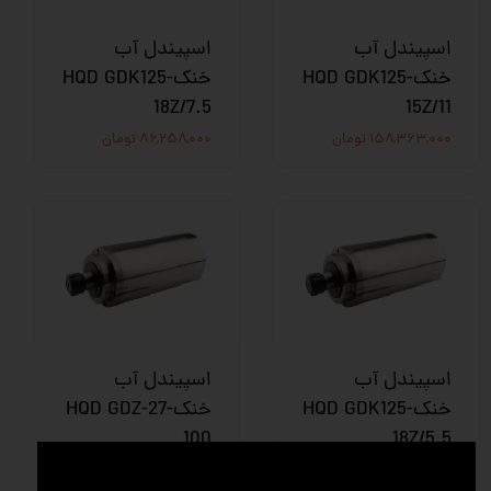
اسپیندل آب
اسپیندل آب
خنکHQD GDK125-
خنکHQD GDK125-
18Z/7.5
15Z/11
۱۵۸,۳۶۳,۰۰۰ تومان
۸۶,۲۵۸,۰۰۰ تومان
اسپیندل آب
اسپیندل آب
خنکHQD GDK125-
خنکHQD GDZ-27-
100
18Z/5.5
۹۲,۹۹۹,۰۰۰ تومان
۵۰,۲۰۵,۰۰۰ تومان