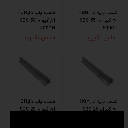
شفت پایه دار HQM
شفت پایه دارHQM
اچ کیو ام SBS-35-
اچ کیوامSBS-30-
400CM
500CM
تماس بگیرید
تماس بگیرید
شفت پایه دارHQM
شفت پایه دارHQM
اچ کیوامSBS-25-
اچ کیوامSBS-20-
400CM
400CM
تماس بگیرید
تماس بگیرید