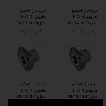
مهره بال اسکرو
مهره بال اسکرو
هایوین HIWIN
هایوین HIWIN
مدلFSI-63-10-T6
مدلFSI-50-10-T4
تماس بگیرید
تماس بگیرید
مهره بال اسکرو
مهره بال اسکرو
هایوین HIWIN
هایوین HIWIN
مدلFSI-40-20-T4
مدلFSI40-10-T4
تماس بگیرید
تماس بگیرید