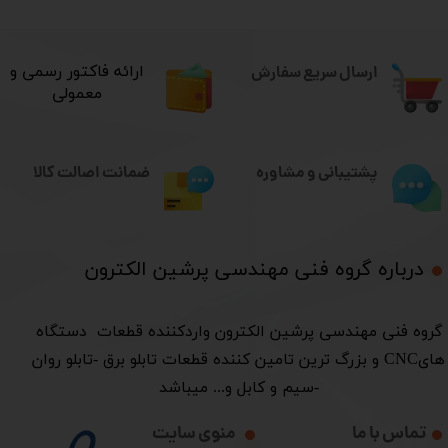
ارسال سریع سفارش
​ارائه فاکتور رسمی و
معمولی
ضمانت اصالت کالا
پشتیبانی و مشاوره
درباره گروه فنی مهندسی پرشین الکترون​​​​​​​
​گروه فنی مهندسی پرشین الکترون واردکننده قطعات دستگاه
هایCNC و بزرگ ترین تامین کننده قطعات تابلو برق -تابلو روان
-سیم و کابل و... میباشد
تماس با ما
منوی سایت