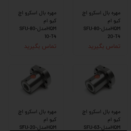
مهره بال اسکرو اچ
مهره بال اسکرو اچ
کیو ام
کیو ام
HQMمدلSFU-80-
HQMمدلSFU-80-
10-T4
20-T4
تماس بگیرید
تماس بگیرید
مهره بال اسکرو اچ
مهره بال اسکرو اچ
کیو ام
کیو ام
HQMمدلSFU-63-
HQMمدلSّFU-20-