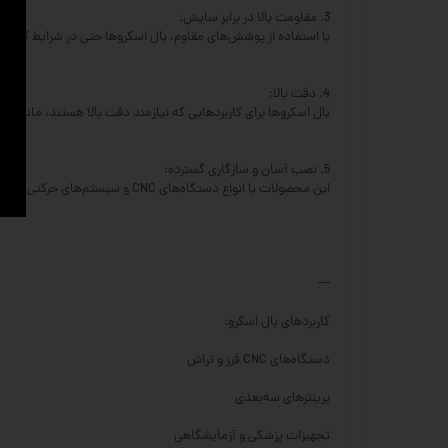
3. مقاومت بالا در برابر سایش:
با استفاده از پوشش‌های مقاوم، بال اسکروها حتی در شرایط کاری سخ
4. دقت بالا:
بال اسکروها برای کاربردهایی که نیازمند دقت بالا هستند، مانند دستگاه‌های CNC و تجهیزات پزشکی، 
5. نصب آسان و سازگاری گسترده:
این محصولات با انواع دستگاه‌های CNC و سیستم‌های حرکتی قابل استفاده هستند و نصب آن‌ها سریع و راحت است.
---
کاربردهای بال اسکرو:
دستگاه‌های CNC فرز و تراش
پرینترهای سه‌بعدی
تجهیزات پزشکی و آزمایشگاهی