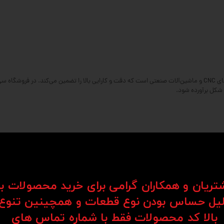
ت روان و بی‌نقص می‌شود.
شتریان و همکاران گرامی برای خرید محصولات ب
یل حساس بودن نوع قطعات و همچینین تنوع
ی و کارایی مداوم را ارائه می‌دهند.
بالا کد محصولات فقط با شماره تماس های