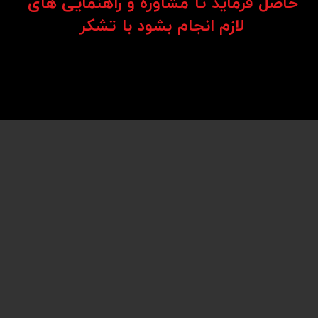
حاصل فرماید تا مشاوره و راهنمایی های
​​​​​​​لازم انجام بشود با تشکر​​​​​​​
وردگی، انتخابی ایده‌آل برای شرایط کاری سخت هستند.