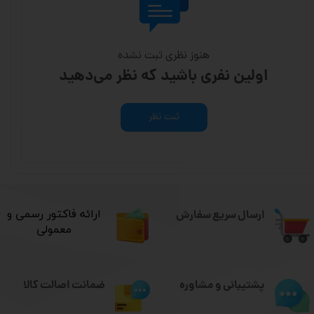
هنوز نظری ثبت نشده
اولین نفری باشید که نظر می‌دهید
ثبت نظر
ارسال سریع سفارش
​ارائه فاکتور رسمی و
معمولی
ضمانت اصالت کالا
پشتیبانی و مشاوره