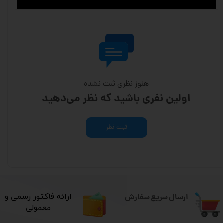
هنوز نظری ثبت نشده
اولین نفری باشید که نظر می‌دهید
ثبت نظر
ارسال سریع سفارش
​ارائه فاکتور رسمی و
معمولی