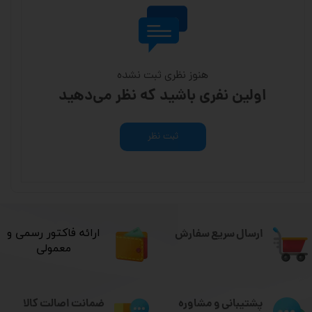
هنوز نظری ثبت نشده
اولین نفری باشید که نظر می‌دهید
ثبت نظر
ارسال سریع سفارش
​ارائه فاکتور رسمی و
معمولی
ضمانت اصالت کالا
پشتیبانی و مشاوره