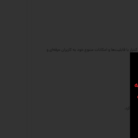
گاه‌های فرز، برش و تراش استفاده می‌شود. این کنترلر با قابلیت‌ها و امکانات متنوع خود به کاربران حرفه‌ای و
ه