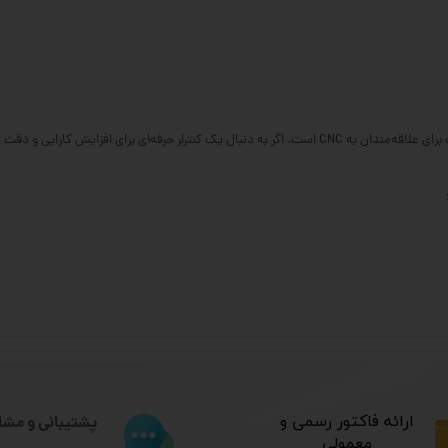
​ارائه فاکتور رسمی و
پشتیبانی و مشا
معمولی