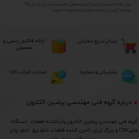
برای اطلاعات بیشتر و خرید این محصول، به وب‌سایت سی ان سی 23
مراجعه کنید و از تخفیف‌های ویژه ما بهره‌مند شوید!
ارسال سریع سفارش
​ارائه فاکتور رسمی و
معمولی
ضمانت اصالت کالا
پشتیبانی و مشاوره
درباره گروه فنی مهندسی پرشین الکترون​​​​​​​
​گروه فنی مهندسی پرشین الکترون واردکننده قطعات دستگاه
هایCNC و بزرگ ترین تامین کننده قطعات تابلو برق -تابلو روان