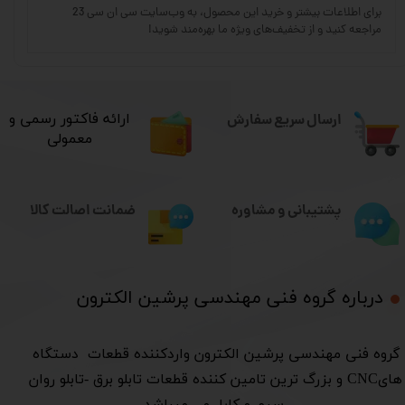
برای اطلاعات بیشتر و خرید این محصول، به وب‌سایت سی ان سی 23
مراجعه کنید و از تخفیف‌های ویژه ما بهره‌مند شوید!
ارسال سریع سفارش
​ارائه فاکتور رسمی و
معمولی
ضمانت اصالت کالا
پشتیبانی و مشاوره
درباره گروه فنی مهندسی پرشین الکترون​​​​​​​
​گروه فنی مهندسی پرشین الکترون واردکننده قطعات دستگاه
هایCNC و بزرگ ترین تامین کننده قطعات تابلو برق -تابلو روان