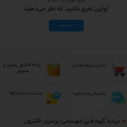
هنوز نظری ثبت نشده
اولین نفری باشید که نظر می‌دهید
ثبت نظر
ارسال سریع سفارش
​ارائه فاکتور رسمی و
معمولی
ضمانت اصالت کالا
پشتیبانی و مشاوره
درباره گروه فنی مهندسی پرشین الکترون​​​​​​​