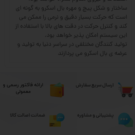
ساختار و شکل پیچ و مهره بال اسکرو به گونه ای
است که حرکت بسیار دقیق و نرمی را ممکن می
کند و کنترل حرکت در دقت های بالا با استفاده از
این سیستم امکان پذیر خواهد بود.
تولید کنندگان مختلفی در سراسر دنیا به تولید و
عرضه ی بال اسکرو می پردازند
ارسال سریع سفارش
​ارائه فاکتور رسمی و
معمولی
ضمانت اصالت کالا
پشتیبانی و مشاوره