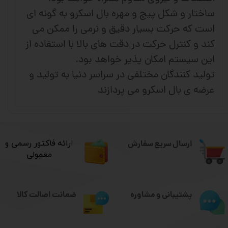
ساختار و شکل پیچ و مهره بال اسکرو به گونه ای
است که حرکت بسیار دقیق و نرمی را ممکن می
کند و کنترل حرکت در دقت های بالا با استفاده از
این سیستم امکان پذیر خواهد بود.
تولید کنندگان مختلفی در سراسر دنیا به تولید و
عرضه ی بال اسکرو می پردازند
ارسال سریع سفارش
​ارائه فاکتور رسمی و
معمولی
ضمانت اصالت کالا
پشتیبانی و مشاوره