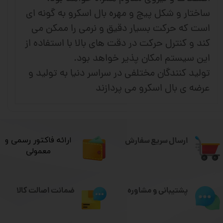
ساختار و شکل پیچ و مهره بال اسکرو به گونه ای
است که حرکت بسیار دقیق و نرمی را ممکن می
کند و کنترل حرکت در دقت های بالا با استفاده از
این سیستم امکان پذیر خواهد بود.
تولید کنندگان مختلفی در سراسر دنیا به تولید و
عرضه ی بال اسکرو می پردازند
ارسال سریع سفارش
​ارائه فاکتور رسمی و
معمولی
ضمانت اصالت کالا
پشتیبانی و مشاوره