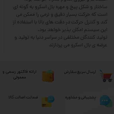
ساختار و شکل پیچ و مهره بال اسکرو به گونه ای
است که حرکت بسیار دقیق و نرمی را ممکن می
کند و کنترل حرکت در دقت های بالا با استفاده از
این سیستم امکان پذیر خواهد بود.
تولید کنندگان مختلفی در سراسر دنیا به تولید و
عرضه ی بال اسکرو می پردازند
ارسال سریع سفارش
​ارائه فاکتور رسمی و
معمولی
ضمانت اصالت کالا
پشتیبانی و مشاوره