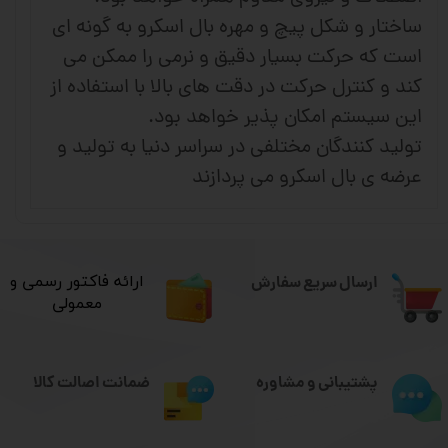
ساختار و شکل پیچ و مهره بال اسکرو به گونه ای
است که حرکت بسیار دقیق و نرمی را ممکن می
کند و کنترل حرکت در دقت های بالا با استفاده از
این سیستم امکان پذیر خواهد بود.
تولید کنندگان مختلفی در سراسر دنیا به تولید و
عرضه ی بال اسکرو می پردازند
ارسال سریع سفارش
​ارائه فاکتور رسمی و
معمولی
ضمانت اصالت کالا
پشتیبانی و مشاوره