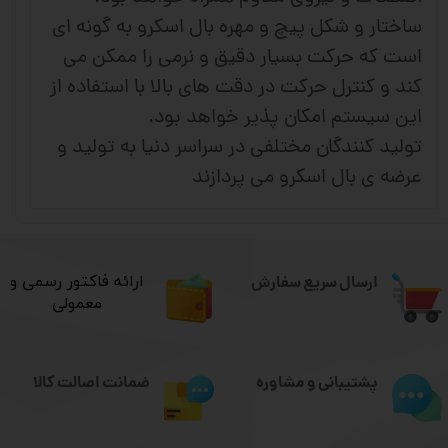
ساختار و شکل پیچ و مهره بال اسکرو به گونه ای
است که حرکت بسیار دقیق و نرمی را ممکن می
کند و کنترل حرکت در دقت های بالا با استفاده از
این سیستم امکان پذیر خواهد بود.
تولید کنندگان مختلفی در سراسر دنیا به تولید و
عرضه ی بال اسکرو می پردازند
ارسال سریع سفارش
​ارائه فاکتور رسمی و
معمولی
ضمانت اصالت کالا
پشتیبانی و مشاوره