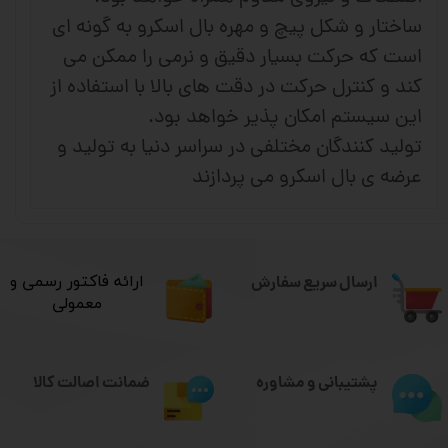
ساختار و شکل پیچ و مهره بال اسکرو به گونه ای
است که حرکت بسیار دقیق و نرمی را ممکن می
کند و کنترل حرکت در دقت های بالا با استفاده از
این سیستم امکان پذیر خواهد بود.
تولید کنندگان مختلفی در سراسر دنیا به تولید و
عرضه ی بال اسکرو می پردازند
ارسال سریع سفارش
​ارائه فاکتور رسمی و
معمولی
ضمانت اصالت کالا
پشتیبانی و مشاوره