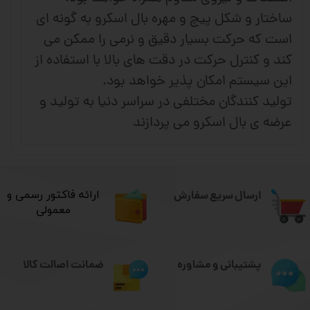
ساختار و شکل پیچ و مهره بال اسکرو به گونه ای
است که حرکت بسیار دقیق و نرمی را ممکن می
کند و کنترل حرکت در دقت های بالا با استفاده از
این سیستم امکان پذیر خواهد بود.
تولید کنندگان مختلفی در سراسر دنیا به تولید و
عرضه ی بال اسکرو می پردازند
ارسال سریع سفارش
​ارائه فاکتور رسمی و
معمولی
ضمانت اصالت کالا
پشتیبانی و مشاوره