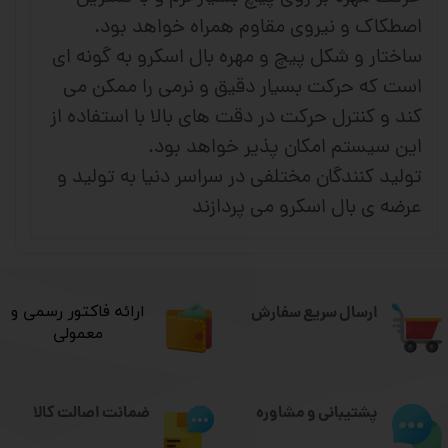
اصطکاک و نیروی مقاوم همراه خواهد بود.
ساختار و شکل پیچ و مهره بال اسکرو به گونه ای
است که حرکت بسیار دقیق و نرمی را ممکن می
کند و کنترل حرکت در دقت های بالا با استفاده از
این سیستم امکان پذیر خواهد بود.
تولید کنندگان مختلفی در سراسر دنیا به تولید و
عرضه ی بال اسکرو می پردازند
ارسال سریع سفارش
​ارائه فاکتور رسمی و
معمولی
ضمانت اصالت کالا
پشتیبانی و مشاوره