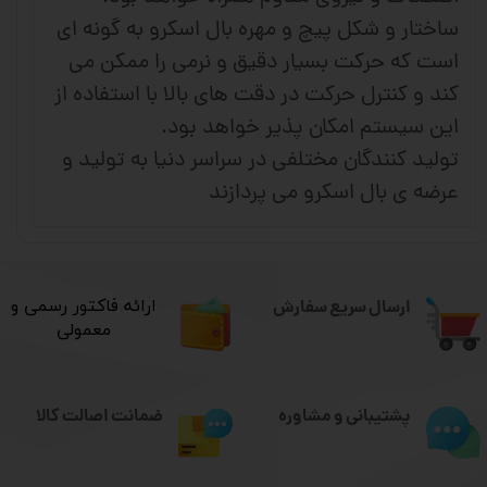
ساختار و شکل پیچ و مهره بال اسکرو به گونه ای
است که حرکت بسیار دقیق و نرمی را ممکن می
کند و کنترل حرکت در دقت های بالا با استفاده از
این سیستم امکان پذیر خواهد بود.
تولید کنندگان مختلفی در سراسر دنیا به تولید و
عرضه ی بال اسکرو می پردازند
ارسال سریع سفارش
​ارائه فاکتور رسمی و
معمولی
ضمانت اصالت کالا
پشتیبانی و مشاوره