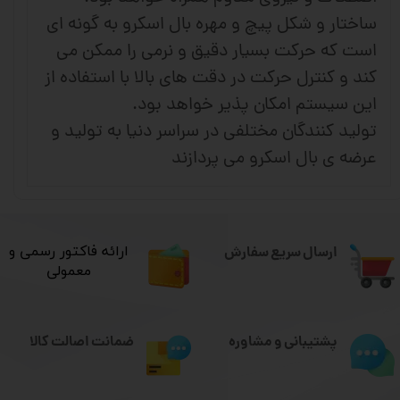
ساختار و شکل پیچ و مهره بال اسکرو به گونه ای
است که حرکت بسیار دقیق و نرمی را ممکن می
کند و کنترل حرکت در دقت های بالا با استفاده از
این سیستم امکان پذیر خواهد بود.
تولید کنندگان مختلفی در سراسر دنیا به تولید و
عرضه ی بال اسکرو می پردازند
ارسال سریع سفارش
​ارائه فاکتور رسمی و
معمولی
ضمانت اصالت کالا
پشتیبانی و مشاوره