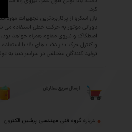
دقت، بالا بودن طول عمر، نیروی راه اندازی
کرد.
بال اسکرو از پرکاربردترین تجهیزات مورداس
دورانی موتور به حرکت خطی استفاده می شود
اصطکاک و نیروی مقاوم همراه خواهد بود. س
و کنترل حرکت در دقت های بالا با استفاده 
تولید کنندگان مختلفی در سراسر دنیا به تول
ارسال سریع سفارش
درباره گروه فنی مهندسی پرشین الکترون​​​​​​​