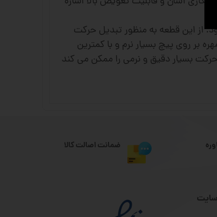
وانکاری آسان و قابلیت تعویض بالا اشاره
ود. از این قطعه به منظور تبدیل حرکت
ه بر روی پیچ بسیار نرم و با کمترین
حرکت بسیار دقیق و نرمی را ممکن می کند
وره
ضمانت اصالت کالا
سایت