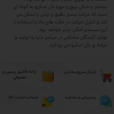
ساختار و شکل پیچ و مهره بال اسکرو به گونه ای
است که حرکت بسیار دقیق و نرمی را ممکن می
کند و کنترل حرکت در دقت های بالا با استفاده از
این سیستم امکان پذیر خواهد بود.
تولید کنندگان مختلفی در سراسر دنیا به تولید و
عرضه ی بال اسکرو می پردازند
ارسال سریع سفارش
​ارائه فاکتور رسمی و
معمولی
ضمانت اصالت کالا
پشتیبانی و مشاوره