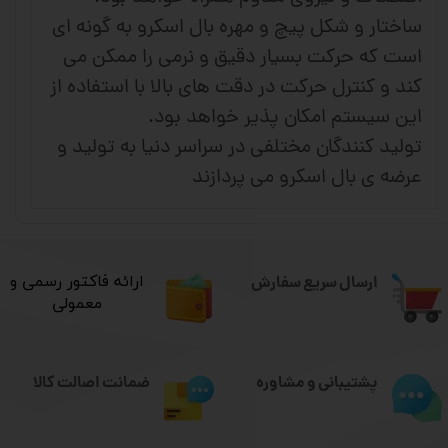
ساختار و شکل پیچ و مهره بال اسکرو به گونه ای
است که حرکت بسیار دقیق و نرمی را ممکن می
کند و کنترل حرکت در دقت های بالا با استفاده از
این سیستم امکان پذیر خواهد بود.
تولید کنندگان مختلفی در سراسر دنیا به تولید و
عرضه ی بال اسکرو می پردازند
ارسال سریع سفارش
​ارائه فاکتور رسمی و
معمولی
ضمانت اصالت کالا
پشتیبانی و مشاوره